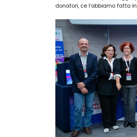
donatori, ce l’abbiamo fatta in 