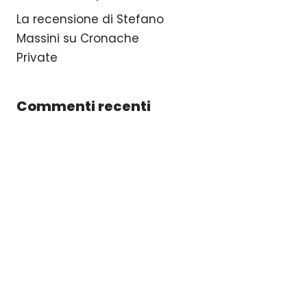
La recensione di Stefano
Massini su Cronache
Private
Commenti recenti