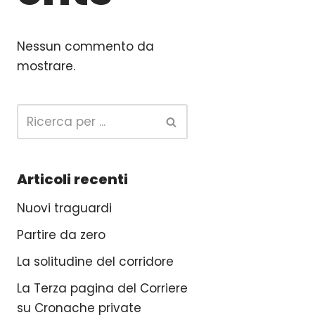
Nessun commento da
mostrare.
Articoli recenti
Nuovi traguardi
Partire da zero
La solitudine del corridore
La Terza pagina del Corriere
su Cronache private