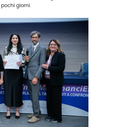
pochi giorni.