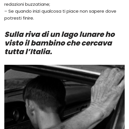
redazioni buzzatiane;
– Se quando inizi qualcosa ti piace non sapere dove
potresti finire.
Sulla riva di un lago lunare ho
visto il bambino che cercava
tutta l’Italia.