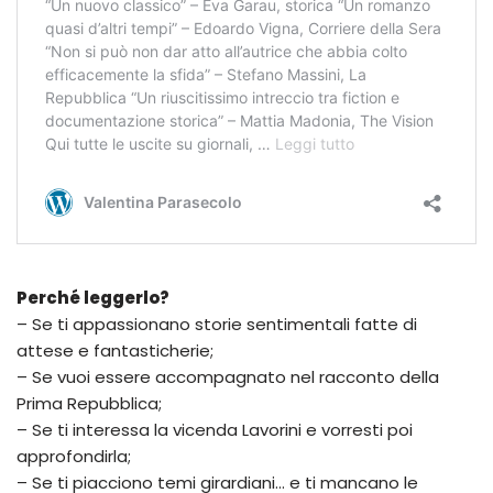
Perché leggerlo?
– Se ti appassionano storie sentimentali fatte di
attese e fantasticherie;
– Se vuoi essere accompagnato nel racconto della
Prima Repubblica;
– Se ti interessa la vicenda Lavorini e vorresti poi
approfondirla;
– Se ti piacciono temi girardiani… e ti mancano le