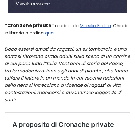
“Cronache private”
è edito da
Marsilio Editori
. Chiedi
in libreria o ordina
qua
.
Dopo essersi amati da ragazzi, un ex tombarolo e una
sarta si ritrovano ormai adulti sulla scena di un crimine
di cui parla tutta l’Italia.
Vent’anni di storia del Paese,
tra la modernizzazione e gli anni di piombo, che fanno
tuffare il lettore in un mondo in cui vecchie redazioni
della nera
si intrecciano a vicende di ragazzi di vita,
contestazioni, manicomi e avventurose leggende di
sante
.