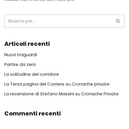
Articoli recenti
Nuovi traguardi
Partire da zero
La solitudine del corridore
La Terza pagina del Corriere su Cronache private
La recensione di Stefano Massini su Cronache Private
Commenti recenti