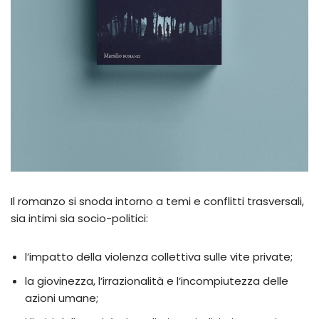
Il romanzo si snoda intorno a temi e conflitti trasversali,
sia intimi sia socio-politici:
l’impatto della violenza collettiva sulle vite private;
la giovinezza, l’irrazionalità e l’incompiutezza delle
azioni umane;