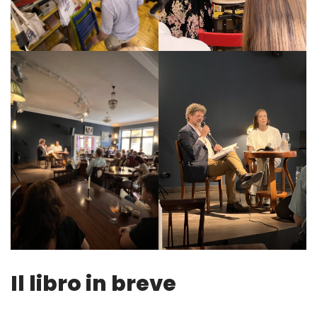
Il libro in breve