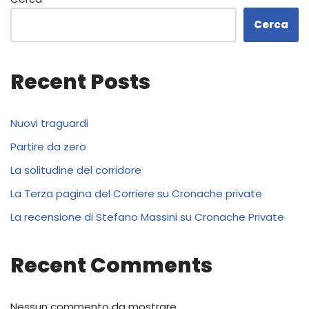
Cerca
Recent Posts
Nuovi traguardi
Partire da zero
La solitudine del corridore
La Terza pagina del Corriere su Cronache private
La recensione di Stefano Massini su Cronache Private
Recent Comments
Nessun commento da mostrare.